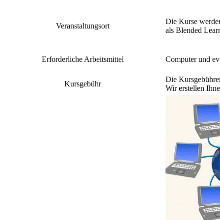
Die Kurse werde
Veranstaltungsort
als Blended Lear
Erforderliche Arbeitsmittel
Computer und evt
Die Kursgebühren
Kursgebühr
Wir erstellen Ihn