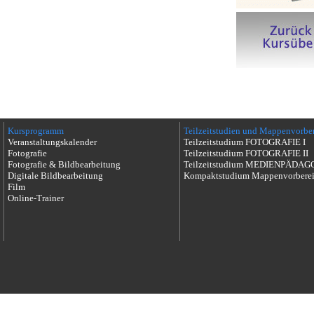
Kursprogramm
Teilzeitstudien und Mappenvorbe
Veranstaltungskalender
Teilzeitstudium FOTOGRAFIE I
Fotografie
Teilzeitstudium FOTOGRAFIE II
Fotografie & Bildbearbeitung
Teilzeitstudium MEDIENPÄDAG
Digitale Bildbearbeitung
Kompaktstudium Mappenvorbere
Film
Online-Trainer