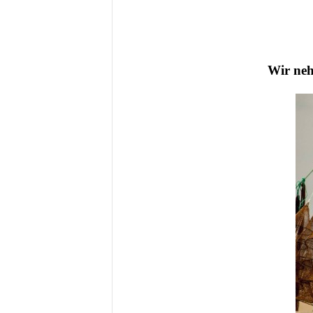
Wir nehm