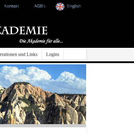
rationen und Links
Logins