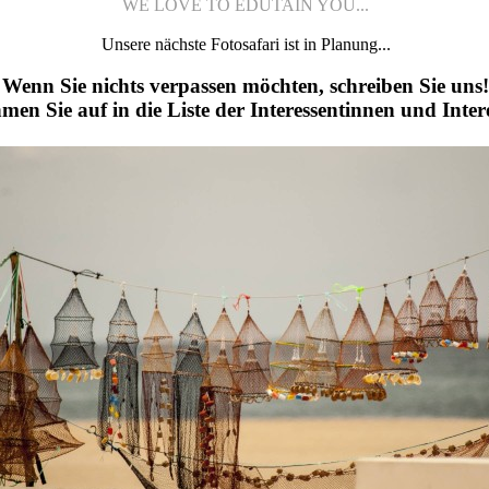
WE LOVE TO EDUTAIN YOU...
Unsere nächste Fotosafari ist in Planung...
Wenn Sie nichts verpassen möchten, schreiben Sie uns!
en Sie auf in die Liste der Interessentinnen und Inter