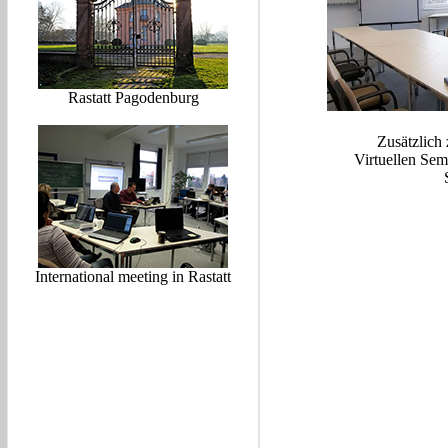
Rastatt Pagodenburg
Zusätzlich
Virtuellen Se
International meeting in Rastatt