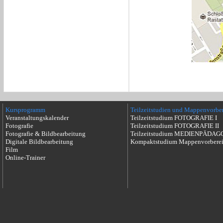
Kursprogramm
Teilzeitstudien und Mappenvorbe
Veranstaltungskalender
Teilzeitstudium FOTOGRAFIE I
Fotografie
Teilzeitstudium FOTOGRAFIE II
Fotografie & Bildbearbeitung
Teilzeitstudium MEDIENPÄDAG
Digitale Bildbearbeitung
Kompaktstudium Mappenvorbere
Film
Online-Trainer