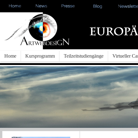
Home
Kursprogramm
Teilzeitstudiengänge
Virtueller C