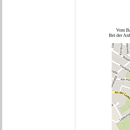
Vom Ba
Bei der Anf