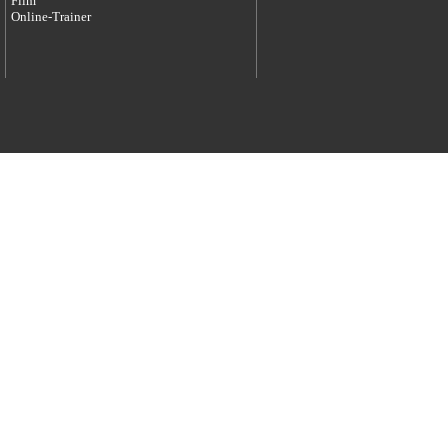
Film
Online-Trainer