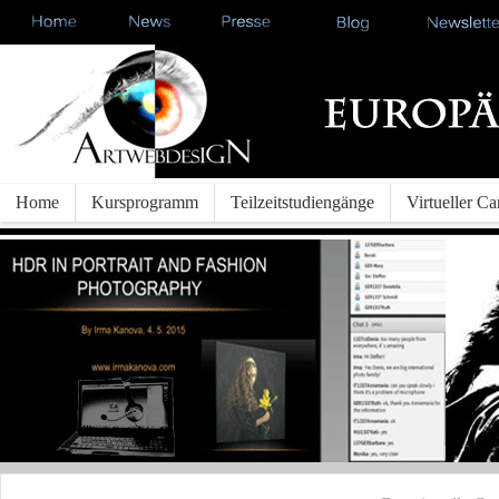
Home
Kursprogramm
Teilzeitstudiengänge
Virtueller C